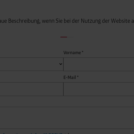
aue Beschreibung, wenn Sie bei der Nutzung der Website a
Vorname *
E-Mail *