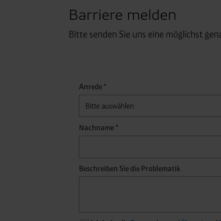
Barriere melden
Bitte senden Sie uns eine möglichst gen
Anrede *
Nachname *
Beschreiben Sie die Problematik