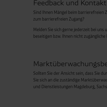
Feedback und Kontakt
Sind Ihnen Mängel beim barrierefreien 
zum barrierefreien Zugang?
Melden Sie sich gerne jederzeit bei uns 
beseitigen bzw. Ihnen nicht zugängliche 
Marktüberwachungsb
Sollten Sie der Ansicht sein, dass Sie d
Sie sich an die zuständige Marktüberwa
und Dienstleistungen Magdeburg, Sach