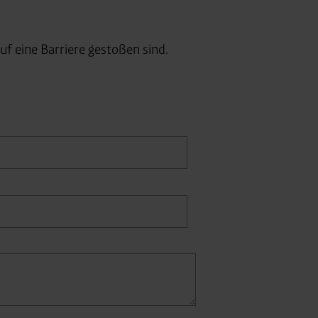
uf eine Barriere gestoßen sind.